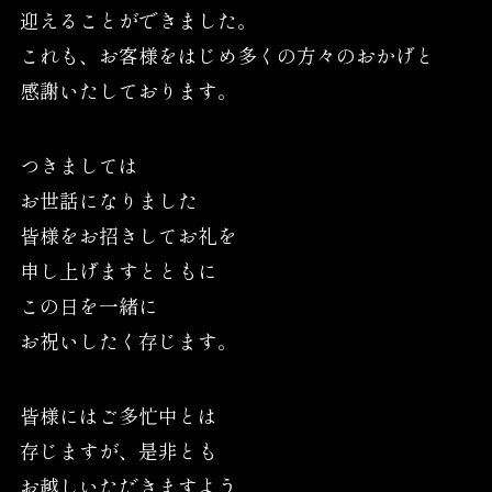
迎えることができました。
これも、お客様をはじめ多くの方々のおかげと
感謝いたしております。
つきましては
お世話になりました
皆様をお招きしてお礼を
申し上げますとともに
この日を一緒に
お祝いしたく存じます。
皆様にはご多忙中とは
存じますが、是非とも
お越しいただきますよう