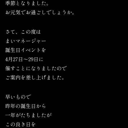
季節となりました。
お元気でお過ごしでしょうか。
さて、この度は
まいマネージャー
誕生日イベントを
4月27日〜29日に
催すことになりましたので
ご案内を差し上げました。
早いもので
昨年の誕生日から
一年がたちましたが
この良き日を