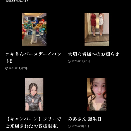
ユキさんバースデーイベン
大切な皆様へのお知らせ
ト!!
2024年11月3日
2024年11月23日
【キャンペーン】フリーで
みあさん 誕生日
ご来店されたお客様限定、
2024年9月7日