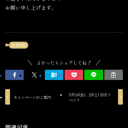
お願い申し上げます。
新着情報
よかったらシェアしてね！
5月24(金)、25(土) 浴衣イ
キャンペーンのご案内
ベント
関連記事